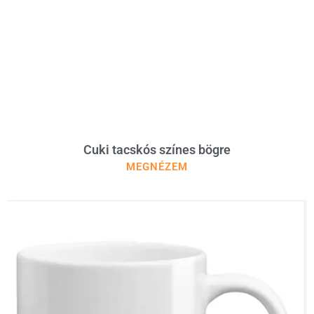
Cuki tacskós színes bögre
MEGNÉZEM