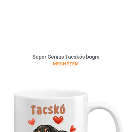
Super Genius Tacskós bögre
MEGNÉZEM