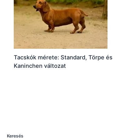
Tacskók mérete: Standard, Törpe és
Kaninchen változat
Keresés