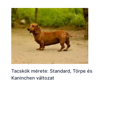
Tacskók mérete: Standard, Törpe és
Kaninchen változat