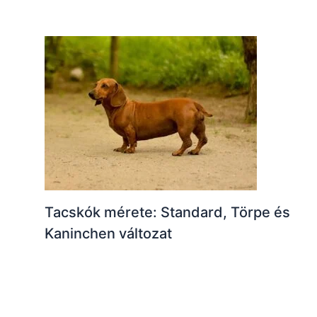
Tacskók mérete: Standard, Törpe és
Kaninchen változat