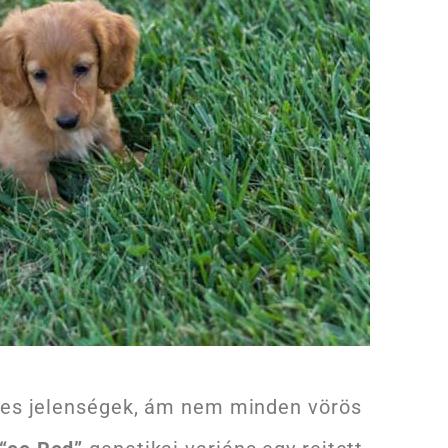
ges jelenségek, ám nem minden vörös