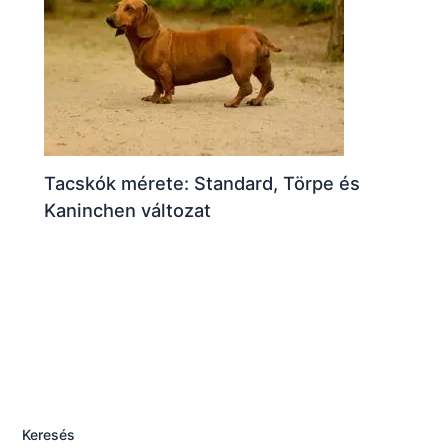
Tacskók mérete: Standard, Törpe és
Kaninchen változat
Keresés