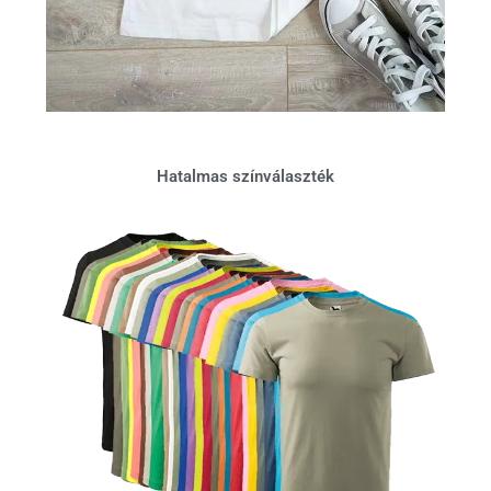
Hatalmas színválaszték