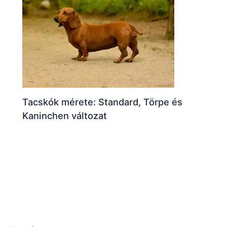
Tacskók mérete: Standard, Törpe és
Kaninchen változat