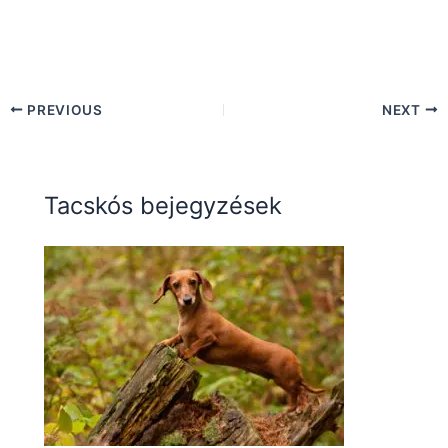
PREVIOUS
NEXT
Tacskós bejegyzések