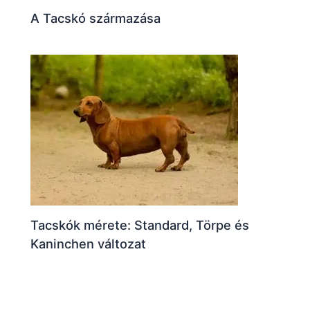
A Tacskó származása
Tacskók mérete: Standard, Törpe és
Kaninchen változat